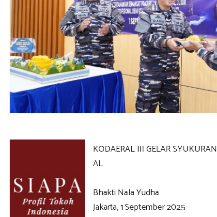
KODAERAL III GELAR SYUKURAN 
AL
Bhakti Nala Yudha
Jakarta, 1 September 2025