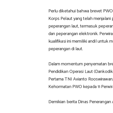
Perlu diketahui bahwa brevet PWO 
Korps Pelaut yang telah menjalani p
peperangan laut, termasuk peperan
dan peperangan elektronik. Perwir
kualifikasi ini memiliki andil unt
peperangan di laut.
Dalam momentum penyematan bre
Pendidikan Operasi Laut (Dankodik
Pertama TNI Avianto Rooswirawan,
Kehormatan PWO kepada 11 Perwira
Demikian berita Dinas Penerangan 