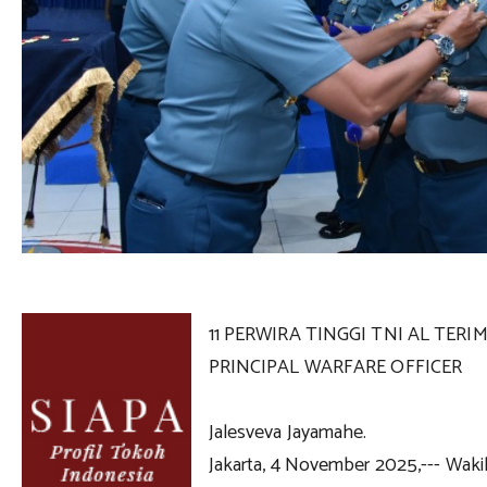
11 PERWIRA TINGGI TNI AL TE
PRINCIPAL WARFARE OFFICER
Jalesveva Jayamahe.
Jakarta, 4 November 2025,--- Waki