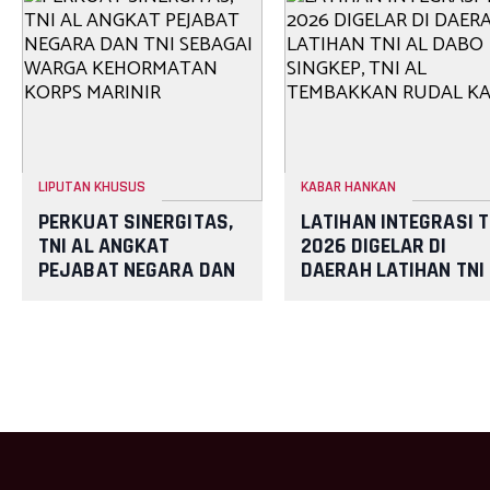
LIPUTAN KHUSUS
KABAR HANKAN
PERKUAT SINERGITAS,
LATIHAN INTEGRASI T
TNI AL ANGKAT
2026 DIGELAR DI
PEJABAT NEGARA DAN
DAERAH LATIHAN TNI
TNI SEBAGAI WARGA
AL DABO SINGKEP, TN
KEHORMATAN KORPS
AL TEMBAKKAN RUDA
MARINIR
KAP