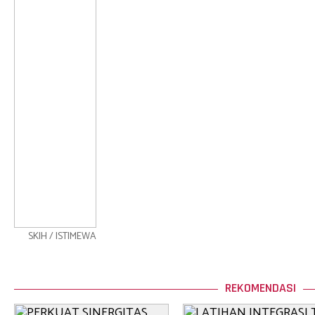
SKIH / ISTIMEWA
REKOMENDASI