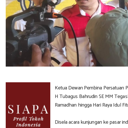
Ketua Dewan Pembina Persatuan P
H Tubagus Bahrudin SE MM Tegas
Ramadhan hingga Hari Raya Idul Fit
Disela acara kunjungan ke pasar i