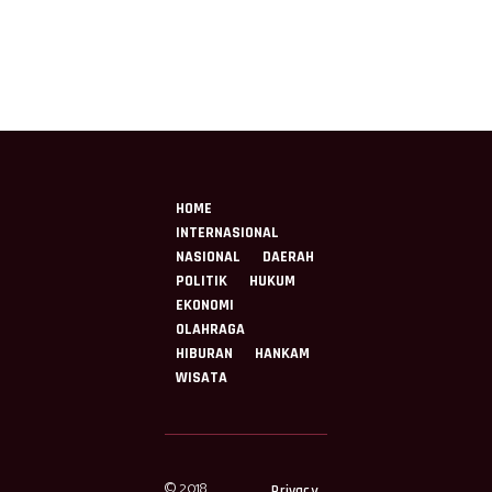
HOME
INTERNASIONAL
NASIONAL
DAERAH
POLITIK
HUKUM
EKONOMI
OLAHRAGA
HIBURAN
HANKAM
WISATA
© 2018
Privacy