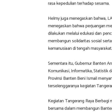
rasa kepedulian terhadap sesama.
Helmy juga menegaskan bahwa, LA
menegaskan bahwa perjuangan mel
dilakukan melalui edukasi dan penc
membangun solidaritas sosial serta
kemanusiaan di tengah masyarakat
Sementara itu, Gubernur Banten An
Komunikasi, Informatika, Statistik 
Provinsi Banten Beni Ismail menyam
terselenggaranya kegiatan Tangera
Kegiatan Tangerang Raya Berbagi 
bersama dalam membangun Banten y