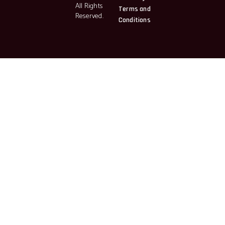
All Rights
Terms and
Reserved.
Conditions