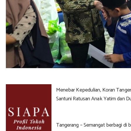
Menebar Kepedulian, Koran Tange
Santuni Ratusan Anak Yatim dan D
Tangerang – Semangat berbagi di 