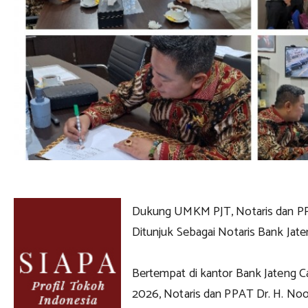
Dukung UMKM PJT, Notaris dan P
Ditunjuk Sebagai Notaris Bank Jat
Bertempat di kantor Bank Jateng C
2026, Notaris dan PPAT Dr. H. N