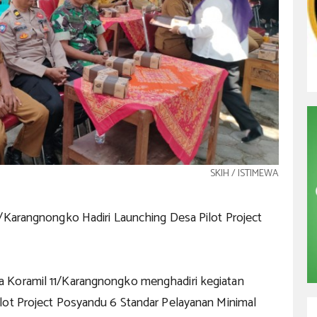
SKIH / ISTIMEWA
1/Karangnongko Hadiri Launching Desa Pilot Project
 Koramil 11/Karangnongko menghadiri kegiatan
lot Project Posyandu 6 Standar Pelayanan Minimal