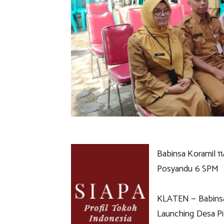
Babinsa Koramil 1
Posyandu 6 SPM
KLATEN — Babinsa
Launching Desa Pi