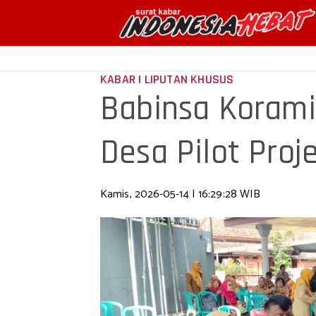
KABAR | LIPUTAN KHUSUS
Babinsa Korami
Desa Pilot Pro
Kamis, 2026-05-14 | 16:29:28 WIB