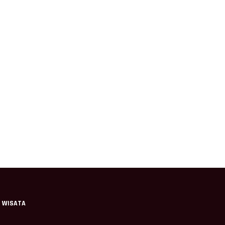
WISATA