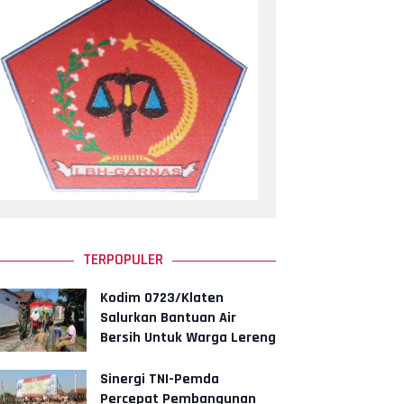
TERPOPULER
Kodim 0723/Klaten
Salurkan Bantuan Air
Bersih Untuk Warga Lereng
Merapi
Sinergi TNI-Pemda
Percepat Pembangunan