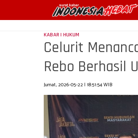
KABAR | HUKUM
Celurit Menanca
Rebo Berhasil 
Jumat, 2026-05-22 | 18:51:54 WIB