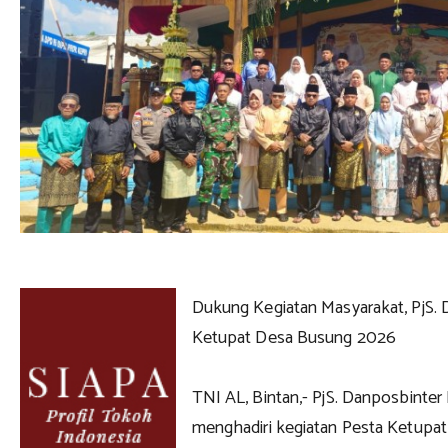
Dukung Kegiatan Masyarakat, PjS. 
Ketupat Desa Busung 2026
TNI AL, Bintan,- PjS. Danposbinter
menghadiri kegiatan Pesta Ketup