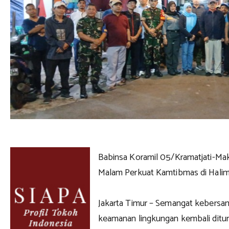
Babinsa Koramil 05/Kramatjati-Mak
Malam Perkuat Kamtibmas di Hali
Jakarta Timur – Semangat kebersa
keamanan lingkungan kembali ditu