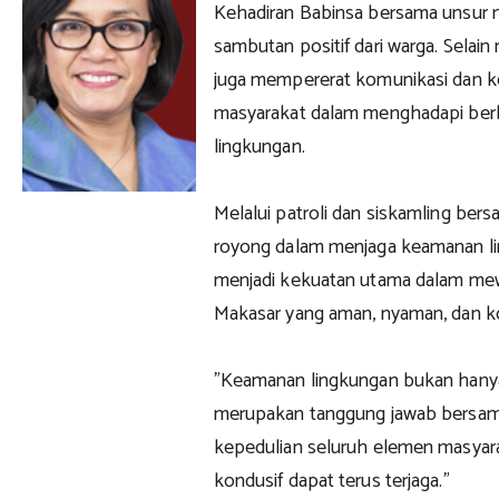
Kehadiran Babinsa bersama unsur 
sambutan positif dari warga. Selain
juga mempererat komunikasi dan k
masyarakat dalam menghadapi berb
lingkungan.
Melalui patroli dan siskamling ber
royong dalam menjaga keamanan l
menjadi kekuatan utama dalam me
Makasar yang aman, nyaman, dan ko
"Keamanan lingkungan bukan hanya 
merupakan tanggung jawab bersa
kepedulian seluruh elemen masyara
kondusif dapat terus terjaga."