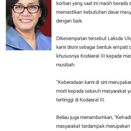
korban yang saat ini masih berada 
memastikan kebutuhan dasar masy
dengan baik.
Dikesempatan tersebut Laksda Uk
kami disini sebagai bentuk empati
khususnya Kodaeral III kepada ma
musibah.
“Keberadaan kami di sini merupak
moril kepada seluruh masyarakat y
tertinggi di Kodaeral III.
Beliau juga menambahkan, “Kehadir
masyarakat terdampak merupakan 