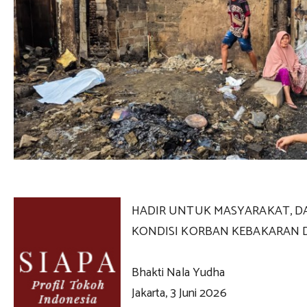
HADIR UNTUK MASYARAKAT, DA
KONDISI KORBAN KEBAKARAN 
Bhakti Nala Yudha
Jakarta, 3 Juni 2026