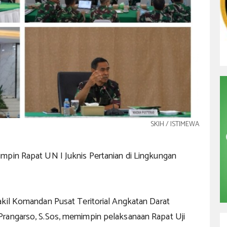
SKIH / ISTIMEWA
mpin Rapat UN I Juknis Pertanian di Lingkungan
akil Komandan Pusat Teritorial Angkatan Darat
rangarso, S.Sos, memimpin pelaksanaan Rapat Uji