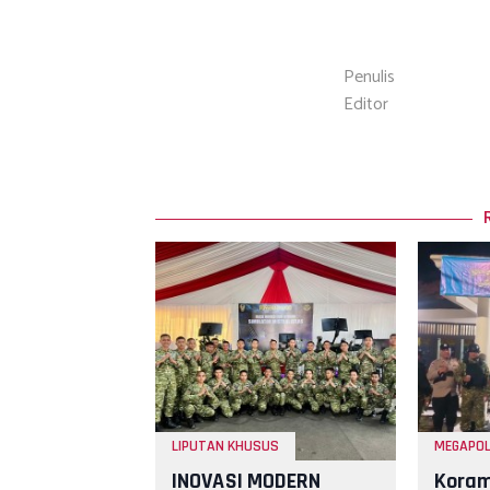
Penulis
Editor
LIPUTAN KHUSUS
MEGAPOL
INOVASI MODERN
Koram