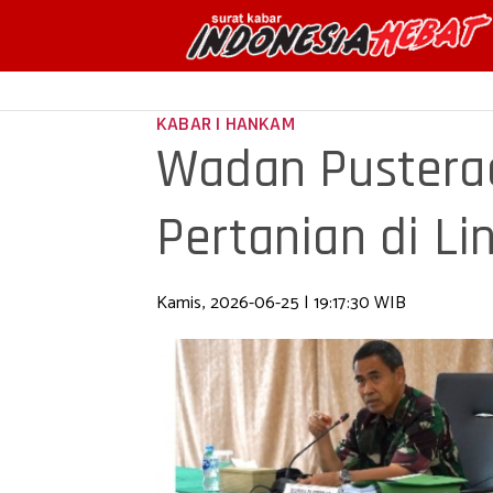
KABAR | HANKAM
Wadan Pusterad
Pertanian di L
Kamis, 2026-06-25 | 19:17:30 WIB