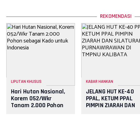
REKOMENDASI
LIPUTAN KHUSUS
KABAR HANKAN
Hari Hutan Nasional,
JELANG HUT KE-40
Korem 052/Wkr
PPAL, KETUM PPAL
Tanam 2.000 Pohon
PIMPIN ZIARAH DAN
sebagai Kado untuk
SILATURAHMI
Indonesia
PURNAWIRAWAN DI
TMPNU KALIBATA