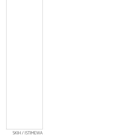
SKIH / ISTIMEWA