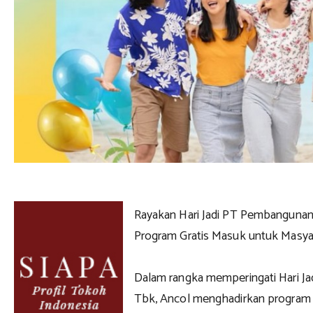
Rayakan Hari Jadi PT Pembangunan 
Program Gratis Masuk untuk Masyar
Dalam rangka memperingati Hari J
Tbk, Ancol menghadirkan program 