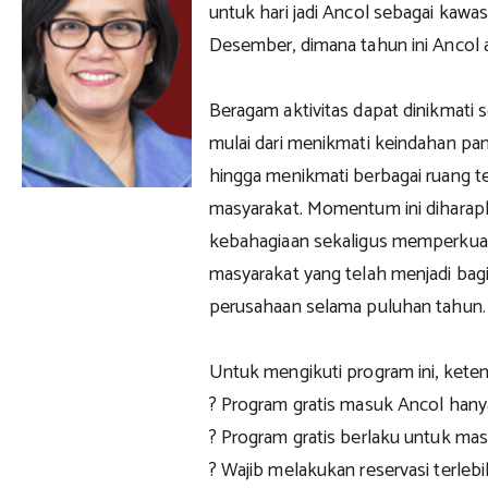
untuk hari jadi Ancol sebagai kawas
Desember, dimana tahun ini Ancol
Beragam aktivitas dapat dinikmati 
mulai dari menikmati keindahan pant
hingga menikmati berbagai ruang te
masyarakat. Momentum ini diharap
kebahagiaan sekaligus memperkua
masyarakat yang telah menjadi bagi
perusahaan selama puluhan tahun.
Untuk mengikuti program ini, keten
? Program gratis masuk Ancol hanya
? Program gratis berlaku untuk m
? Wajib melakukan reservasi terlebi