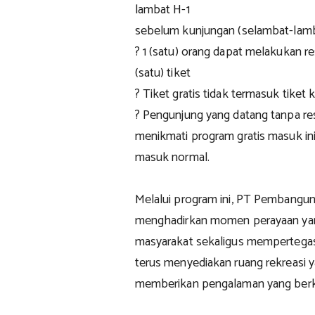
lambat H-1
sebelum kunjungan (selambat-lamb
? 1 (satu) orang dapat melakukan res
(satu) tiket
? Tiket gratis tidak termasuk tiket 
? Pengunjung yang datang tanpa res
menikmati program gratis masuk ini 
masuk normal.
Melalui program ini, PT Pembangun
menghadirkan momen perayaan yan
masyarakat sekaligus mempertega
terus menyediakan ruang rekreasi ya
memberikan pengalaman yang berk