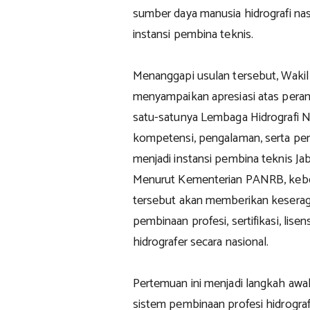
sumber daya manusia hidrografi na
instansi pembina teknis.
Menanggapi usulan tersebut, Wakil
menyampaikan apresiasi atas peran 
satu-satunya Lembaga Hidrografi N
kompetensi, pengalaman, serta pen
menjadi instansi pembina teknis Jab
Menurut Kementerian PANRB, keber
tersebut akan memberikan kesera
pembinaan profesi, sertifikasi, lise
hidrografer secara nasional.
Pertemuan ini menjadi langkah awa
sistem pembinaan profesi hidrografi