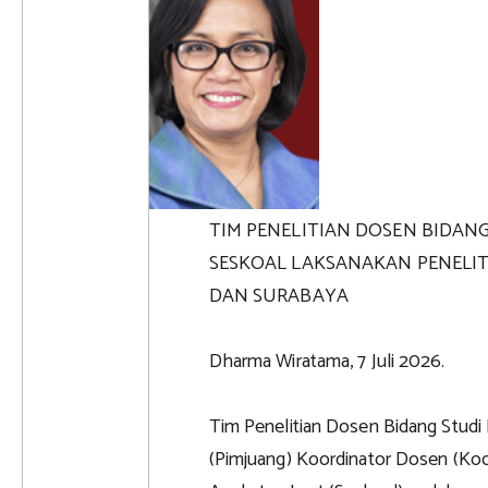
TIM PENELITIAN DOSEN BIDAN
SESKOAL LAKSANAKAN PENELIT
DAN SURABAYA
Dharma Wiratama, 7 Juli 2026.
Tim Penelitian Dosen Bidang Stud
(Pimjuang) Koordinator Dosen (Ko