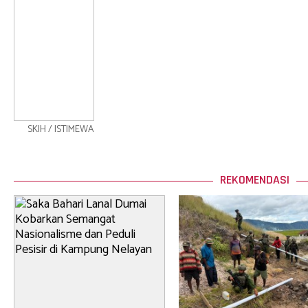
SKIH / ISTIMEWA
REKOMENDASI