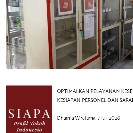
OPTIMALKAN PELAYANAN KESE
KESIAPAN PERSONEL DAN SARA
Dharma Wiratama, 7 Juli 2026