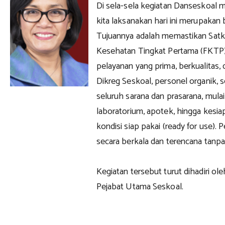
Di sela-sela kegiatan Danseskoal 
kita laksanakan hari ini merupakan 
Tujuannya adalah memastikan Satke
Kesehatan Tingkat Pertama (FKTP)
pelayanan yang prima, berkualitas,
Dikreg Seskoal, personel organik, s
seluruh sarana dan prasarana, mulai
laboratorium, apotek, hingga kesia
kondisi siap pakai (ready for use).
secara berkala dan terencana tanp
Kegiatan tersebut turut dihadiri o
Pejabat Utama Seskoal.