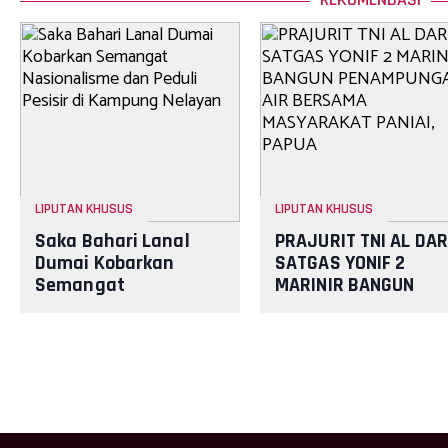
LIPUTAN KHUSUS
LIPUTAN KHUSUS
Saka Bahari Lanal
PRAJURIT TNI AL DAR
Dumai Kobarkan
SATGAS YONIF 2
Semangat
MARINIR BANGUN
Nasionalisme dan
PENAMPUNGAN AIR
Peduli Pesisir di
BERSAMA
Kampung Nelayan
MASYARAKAT PANIAI
PAPUA