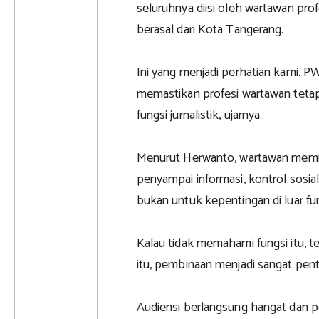
seluruhnya diisi oleh wartawan pro
berasal dari Kota Tangerang.
Ini yang menjadi perhatian kami. 
memastikan profesi wartawan tetap 
fungsi jurnalistik, ujarnya.
Menurut Herwanto, wartawan memili
penyampai informasi, kontrol sosial
bukan untuk kepentingan di luar fu
Kalau tidak memahami fungsi itu, te
itu, pembinaan menjadi sangat pen
Audiensi berlangsung hangat dan p