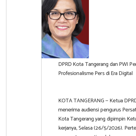
DPRD Kota Tangerang dan PWI Perk
Profesionalisme Pers di Era Digital
KOTA TANGERANG — Ketua DPRD K
menerima audiensi pengurus Persa
Kota Tangerang yang dipimpin Ketu
kerjanya, Selasa (26/5/2026). Per