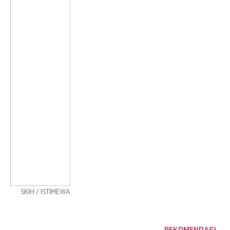
SKIH / ISTIMEWA
REKOMENDASI