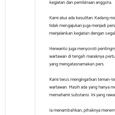
kegiatan dan pembinaan anggota.
Kami akui ada kesulitan. Kadang m
tidak mengajukan juga menjadi per
menjalankan kegiatan dengan segal
Herwanto juga menyoroti pentingn
wartawan di tengah maraknya per
yang mengatasnamakan pers.
Kami terus mengingatkan teman-t
wartawan. Masih ada yang hanya m
memahami substansi. Ini yang rawa
Ia menambahkan, pihaknya menemu