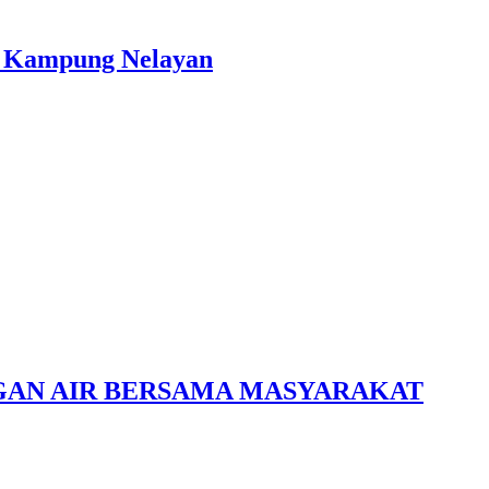
di Kampung Nelayan
NGAN AIR BERSAMA MASYARAKAT