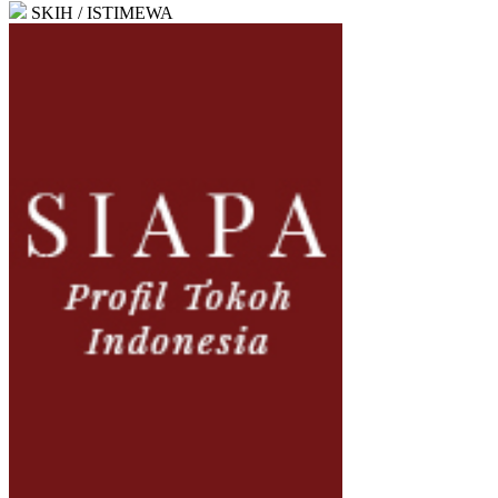
SKIH / ISTIMEWA