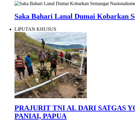
Saka Bahari Lanal Dumai Kobarkan Se
LIPUTAN KHUSUS
PRAJURIT TNI AL DARI SATGAS
PANIAI, PAPUA