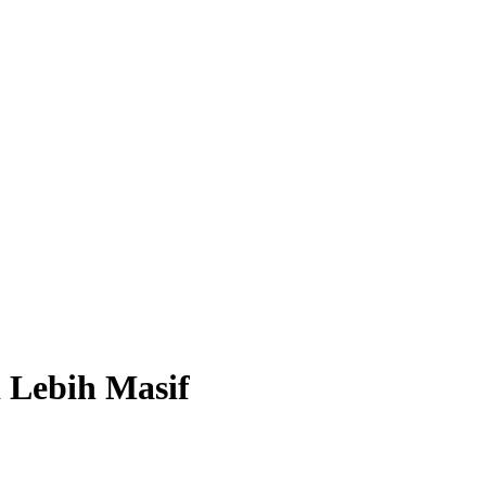
i Lebih Masif