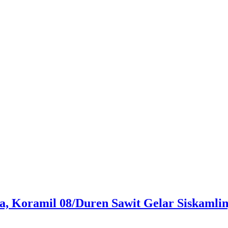
, Koramil 08/Duren Sawit Gelar Siskaml