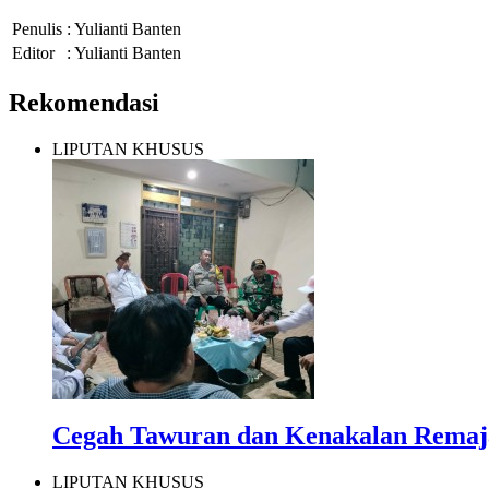
Penulis
: Yulianti Banten
Editor
: Yulianti Banten
Rekomendasi
LIPUTAN KHUSUS
Cegah Tawuran dan Kenakalan Remaja
LIPUTAN KHUSUS