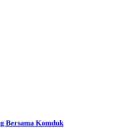
ing Bersama Komduk