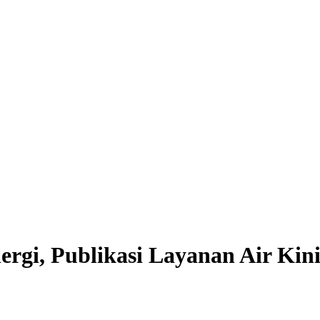
rgi, Publikasi Layanan Air Kin