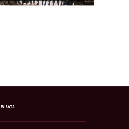
WISATA